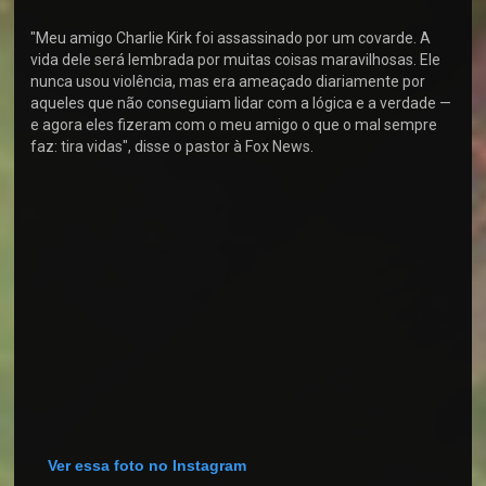
"Meu amigo Charlie Kirk foi assassinado por um covarde. A
vida dele será lembrada por muitas coisas maravilhosas. Ele
nunca usou violência, mas era ameaçado diariamente por
aqueles que não conseguiam lidar com a lógica e a verdade —
e agora eles fizeram com o meu amigo o que o mal sempre
faz: tira vidas", disse o pastor à Fox News.
Ver essa foto no Instagram