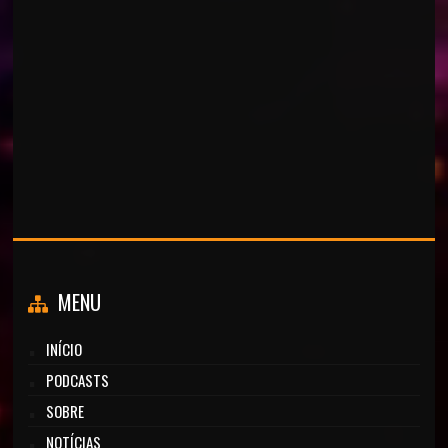
MENU
INÍCIO
PODCASTS
SOBRE
NOTÍCIAS