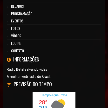
RECADOS
PROGRAMAÇÃO
EVENTOS
FOTOS
VÍDEOS
EQUIPE
CONTATO
INFORMAÇÕES
Radio Betel salvando vidas
A melhor web rádio do Brasil.
PREVISÃO DO TEMPO